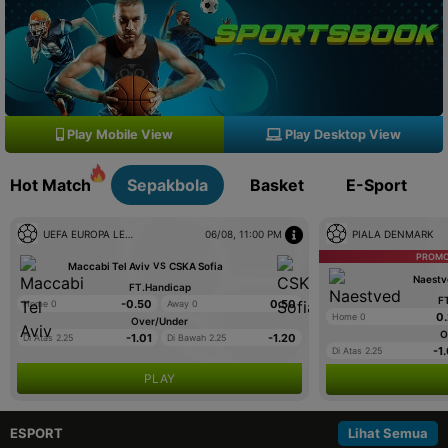
Play Mobile View
Play Desktop View
Hot Match
Sepakbola
Basket
E-Sport
PIALA DENMARK
06/08, 11:00 PM
UEFA CONFERENCE LEAGU...
PROMO SBO SPORT
Dynamo K
Naestved
VS
Hvidovre
F
FT.Handicap
-0
Home 0
0.25
-0.25
Home 0
Away 0
O
Over/Under
-
Di Atas 2.50
-1.02
-1.19
Di Atas 2.25
Di Bawah 2.25
PLAY
ESPORT
Lihat Semua