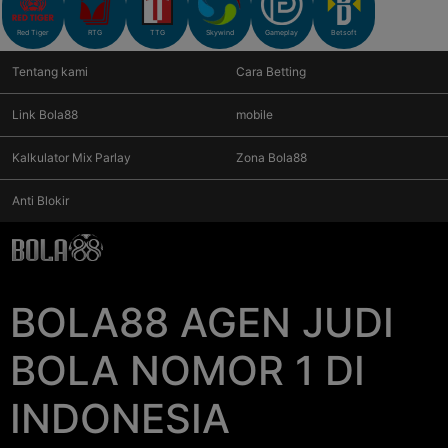
Red Tiger
RTG
TTG
Skywind
Gameplay
Betsoft
Tentang kami
Cara Betting
Link Bola88
mobile
Kalkulator Mix Parlay
Zona Bola88
Anti Blokir
BOLA88 AGEN JUDI
BOLA NOMOR 1 DI
INDONESIA