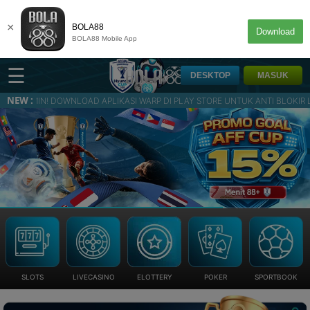
×
BOLA88
Download
BOLA88 Mobile App
☰
DESKTOP
MASUK
NEW :
LOAD APLIKASI WARP DI PLAY STORE UNTUK ANTI BLOKIR LINK | Bonus Free Chips 
SLOTS
LIVECASINO
ELOTTERY
POKER
SPORTBOOK