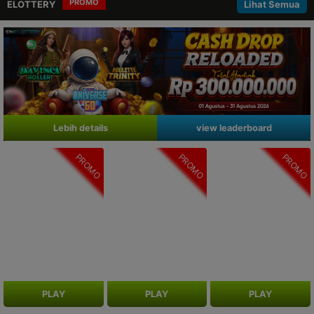
PROMO
ELOTTERY
Lihat Semua
Lebih details
view leaderboard
PROMO
PROMO
PROMO
PLAY
PLAY
PLAY