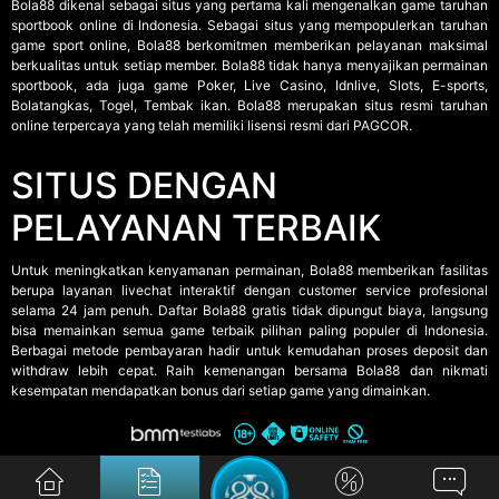
Bola88
dikenal sebagai situs yang pertama kali mengenalkan game taruhan
sportbook online di Indonesia. Sebagai situs yang mempopulerkan taruhan
game sport online, Bola88 berkomitmen memberikan pelayanan maksimal
berkualitas untuk setiap member. Bola88 tidak hanya menyajikan permainan
sportbook, ada juga game Poker, Live Casino, Idnlive, Slots, E-sports,
Bolatangkas, Togel, Tembak ikan. Bola88 merupakan situs resmi taruhan
online terpercaya yang telah memiliki lisensi resmi dari PAGCOR.
SITUS DENGAN
PELAYANAN TERBAIK
Untuk meningkatkan kenyamanan permainan, Bola88 memberikan fasilitas
berupa layanan livechat interaktif dengan customer service profesional
selama 24 jam penuh. Daftar Bola88 gratis tidak dipungut biaya, langsung
bisa memainkan semua game terbaik pilihan paling populer di Indonesia.
Berbagai metode pembayaran hadir untuk kemudahan proses deposit dan
withdraw lebih cepat. Raih kemenangan bersama Bola88 dan nikmati
kesempatan mendapatkan bonus dari setiap game yang dimainkan.
Copyright © Bola88. Hak cipta dilindungi