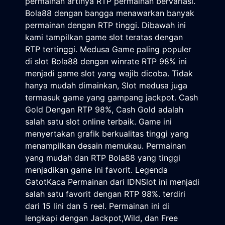
permainan artinya RTP permainan bervariasi.
Bola88 dengan bangga menawarkan banyak
permainan dengan RTP tinggi. Dibawah ini
kami tampilkan game slot teratas dengan
RTP tertinggi. Medusa Game paling populer
di slot Bola88 dengan winrate RTP 98% ini
menjadi game slot yang wajib dicoba. Tidak
hanya mudah dimainkan, Slot medusa juga
termasuk game yang gampang jackpot. Cash
Gold Dengan RTP 98%, Cash Gold adalah
salah satu slot online terbaik. Game ini
menyertakan grafik berkualitas tinggi yang
menampilkan desain memukau. Permainan
yang mudah dan RTP Bola88 yang tinggi
menjadikan game ini favorit. Legenda
GatotKaca Permainan dari IDNSlot ini menjadi
salah satu favorit dengan RTP 98%. terdiri
dari 15 lini dan 5 reel. Permainan ini di
lengkapi dengan Jackpot,Wild, dan Free