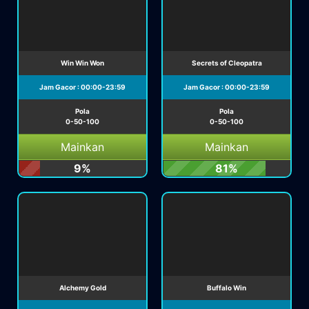
Win Win Won
Secrets of Cleopatra
Jam Gacor : 00:00-23:59
Jam Gacor : 00:00-23:59
Pola
Pola
0-50-100
0-50-100
Mainkan
Mainkan
9%
81%
Alchemy Gold
Buffalo Win