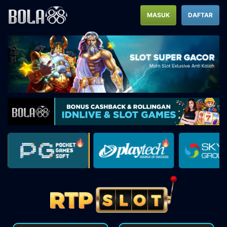
MASUK
DAFTAR