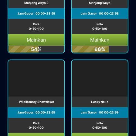
Mahjong Ways 2
Mahjong Ways
Jam Gacor : 00:00-23:59
Jam Gacor : 00:00-23:59
Pola
Pola
0-50-100
0-50-100
Mainkan
Mainkan
54%
66%
Wild Bounty Showdown
Lucky Neko
Jam Gacor : 00:00-23:59
Jam Gacor : 00:00-23:59
Pola
Pola
0-50-100
0-50-100