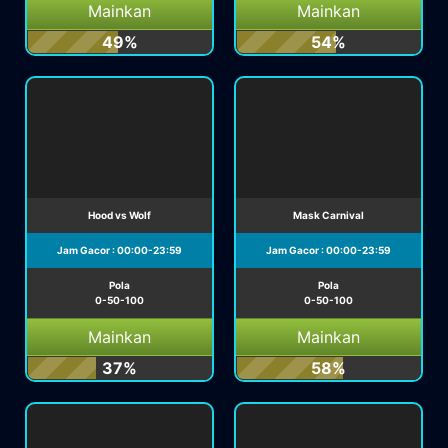
Mainkan
Mainkan
49%
54%
Hood vs Wolf
Mask Carnival
Jam Gacor : 00:00-23:59
Jam Gacor : 00:00-23:59
Pola
Pola
0-50-100
0-50-100
Mainkan
Mainkan
37%
58%