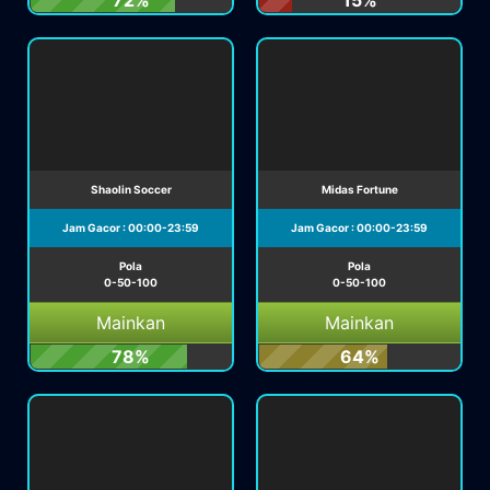
72%
15%
Shaolin Soccer
Midas Fortune
Jam Gacor : 00:00-23:59
Jam Gacor : 00:00-23:59
Pola
Pola
0-50-100
0-50-100
Mainkan
Mainkan
78%
64%