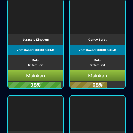
Jurassic Kingdom
Candy Burst
Jam Gacor : 00:00-23:59
Jam Gacor : 00:00-23:59
Pola
Pola
0-50-100
0-50-100
Mainkan
Mainkan
98%
68%