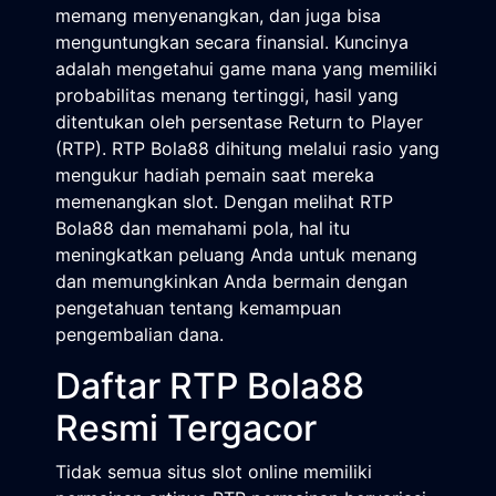
memang menyenangkan, dan juga bisa
menguntungkan secara finansial. Kuncinya
adalah mengetahui game mana yang memiliki
probabilitas menang tertinggi, hasil yang
ditentukan oleh persentase Return to Player
(RTP). RTP Bola88 dihitung melalui rasio yang
mengukur hadiah pemain saat mereka
memenangkan slot. Dengan melihat RTP
Bola88 dan memahami pola, hal itu
meningkatkan peluang Anda untuk menang
dan memungkinkan Anda bermain dengan
pengetahuan tentang kemampuan
pengembalian dana.
Daftar RTP Bola88
Resmi Tergacor
Tidak semua situs slot online memiliki