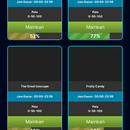
Jam Gacor : 00:00-23:59
Jam Gacor : 00:00-23:59
Pola
Pola
0-50-100
0-50-100
Mainkan
Mainkan
52%
77%
The Great Icescape
Fruity Candy
Jam Gacor : 00:00-23:59
Jam Gacor : 00:00-23:59
Pola
Pola
0-50-100
0-50-100
Mainkan
Mainkan