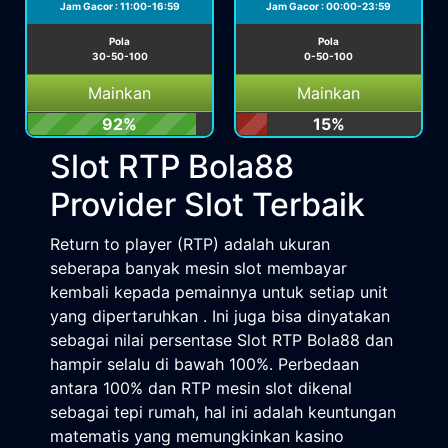
Jam Gacor : 11:00-16:59
Jam Gacor : 00:00-23:59
Pola
Pola
30-50-100
0-50-100
Mainkan
Mainkan
92%
15%
Slot RTP Bola88
Provider Slot Terbaik
Return to player (RTP) adalah ukuran
seberapa banyak mesin slot membayar
kembali kepada pemainnya untuk setiap unit
yang dipertaruhkan . Ini juga bisa dinyatakan
sebagai nilai persentase Slot RTP Bola88 dan
hampir selalu di bawah 100%. Perbedaan
antara 100% dan RTP mesin slot dikenal
sebagai tepi rumah, hal ini adalah keuntungan
matematis yang memungkinkan kasino