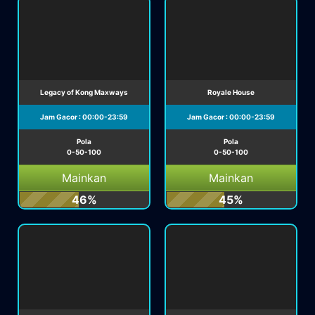
Legacy of Kong Maxways
Royale House
Jam Gacor : 00:00-23:59
Jam Gacor : 00:00-23:59
Pola
Pola
0-50-100
0-50-100
Mainkan
Mainkan
46%
45%