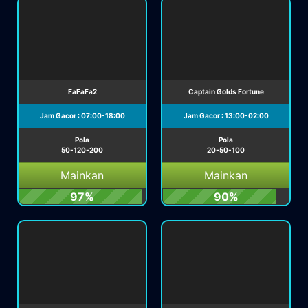
FaFaFa2
Captain Golds Fortune
Jam Gacor : 07:00-18:00
Jam Gacor : 13:00-02:00
Pola
Pola
50-120-200
20-50-100
Mainkan
Mainkan
97%
90%