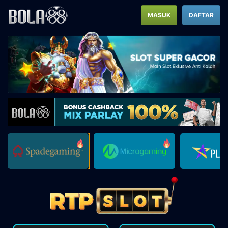
MASUK
DAFTAR