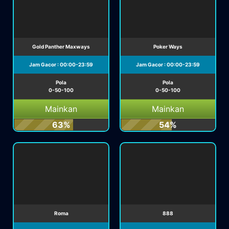
Gold Panther Maxways
Poker Ways
Jam Gacor : 00:00-23:59
Jam Gacor : 00:00-23:59
Pola
Pola
0-50-100
0-50-100
Mainkan
Mainkan
63%
54%
Roma
888