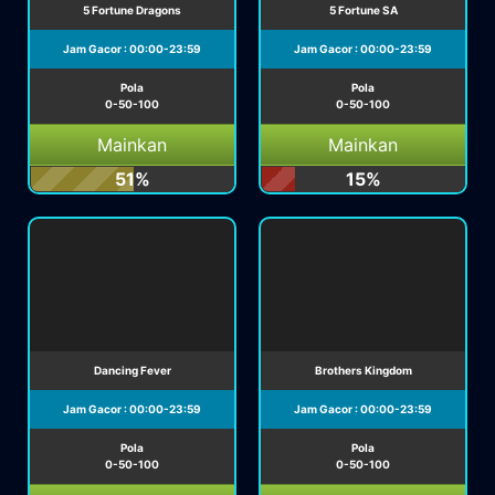
5 Fortune Dragons
5 Fortune SA
Jam Gacor : 00:00-23:59
Jam Gacor : 00:00-23:59
Pola
Pola
0-50-100
0-50-100
Mainkan
Mainkan
51%
15%
Dancing Fever
Brothers Kingdom
Jam Gacor : 00:00-23:59
Jam Gacor : 00:00-23:59
Pola
Pola
0-50-100
0-50-100